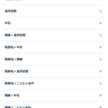
雇用形態
年収
職種 × 雇用形態
勤務地 × 年収
勤務地 × 職種
勤務地 × 雇用形態
勤務地 × こだわり条件
職種 × 年収
職種 × こだわり条件