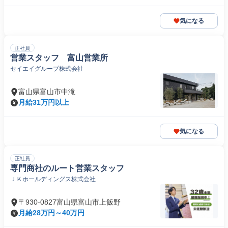
気になる
正社員
営業スタッフ 富山営業所
セイエイグループ株式会社
富山県富山市中滝
月給31万円以上
気になる
正社員
専門商社のルート営業スタッフ
ＪＫホールディングス株式会社
〒930-0827富山県富山市上飯野
月給28万円～40万円