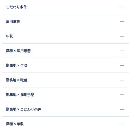
こだわり条件
雇用形態
年収
職種 × 雇用形態
勤務地 × 年収
勤務地 × 職種
勤務地 × 雇用形態
勤務地 × こだわり条件
職種 × 年収