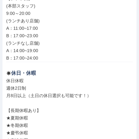
(本部スタッフ)

9:00～20:00

(ランチあり店舗)

A：11:00~17:00

B：17:00~23:00

(ランチなし店舗)

A：14:00~19:00

B：17:00~24:00
休日・休暇
休日休暇

週休2日制

月8日以上（土日の休日選択も可能です！）

【長期休暇あり】

★夏期休暇

★冬期休暇

★慶弔休暇
