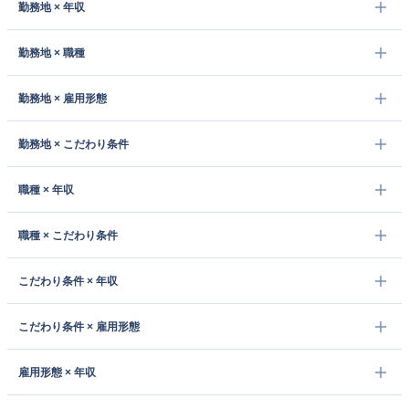
勤務地 × 年収
勤務地 × 職種
勤務地 × 雇用形態
勤務地 × こだわり条件
職種 × 年収
職種 × こだわり条件
こだわり条件 × 年収
こだわり条件 × 雇用形態
雇用形態 × 年収