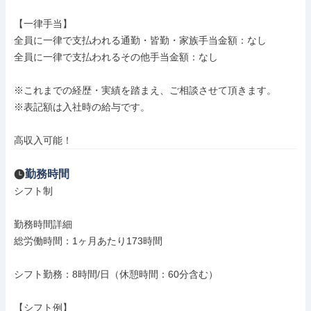
【一律手当】

全員に一律で支払われる通勤・皆勤・家族手当金額：なし

全員に一律で支払われるその他手当金額：なし

※これまでの経歴・実績を踏まえ、ご相談させて頂きます。

※表記額は入社時の給与です。

高収入可能！
勤務時間
シフト制

勤務時間詳細

総労働時間：1ヶ月あたり173時間

シフト勤務：8時間/日（休憩時間：60分含む）

【シフト例】
