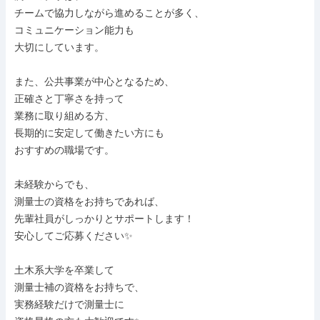
チームで協力しながら進めることが多く、

コミュニケーション能力も

大切にしています。

また、公共事業が中心となるため、

正確さと丁寧さを持って

業務に取り組める方、

長期的に安定して働きたい方にも

おすすめの職場です。

未経験からでも、

測量士の資格をお持ちであれば、

先輩社員がしっかりとサポートします！

安心してご応募ください✨

土木系大学を卒業して

測量士補の資格をお持ちで、

実務経験だけで測量士に
