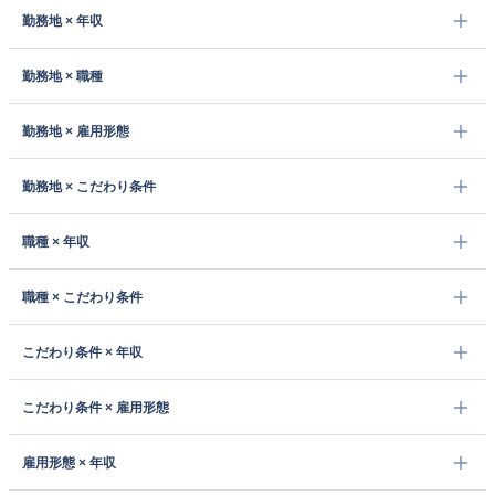
勤務地 × 年収
勤務地 × 職種
勤務地 × 雇用形態
勤務地 × こだわり条件
職種 × 年収
職種 × こだわり条件
こだわり条件 × 年収
こだわり条件 × 雇用形態
雇用形態 × 年収