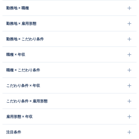
勤務地 × 職種
勤務地 × 雇用形態
勤務地 × こだわり条件
職種 × 年収
職種 × こだわり条件
こだわり条件 × 年収
こだわり条件 × 雇用形態
雇用形態 × 年収
注目条件