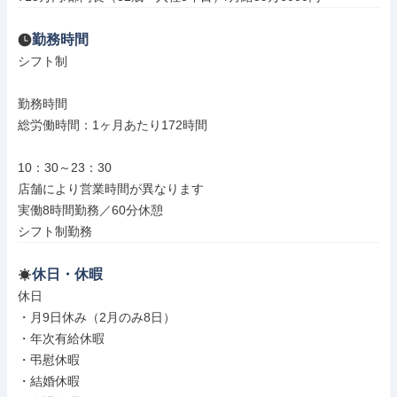
勤務時間
シフト制

勤務時間

総労働時間：1ヶ月あたり172時間

10：30～23：30

店舗により営業時間が異なります

実働8時間勤務／60分休憩

シフト制勤務
休日・休暇
休日

・月9日休み（2月のみ8日）

・年次有給休暇

・弔慰休暇

・結婚休暇
