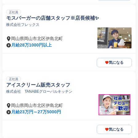
正社員
モスバーガーの店舗スタッフ※店長候補✨
株式会社フレックス
岡山県岡山市北区伊島北町
月給28万1000円以上
気になる
正社員
アイスクリーム販売スタッフ
株式会社 TANABEグローバルキッチン
岡山県岡山市北区伊島北町
月給23万円～27万5000円
気になる