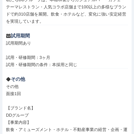
テーマレストラン・人気コラボ店舗まで100以上の多様なブラン
ドで約310店舗を展開。飲食・ホテルなど、変化に強い安定経営
を実現しています。
試用期間
試用期間あり

試用・研修期間：3ヶ月

その他
その他

面接1回

【ブランド名】

DDグループ

【事業内容】

飲食・アミューズメント・ホテル・不動産事業の経営・企画・運