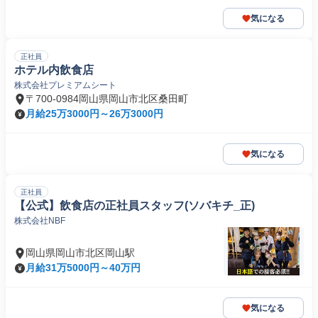
気になる
正社員
ホテル内飲食店
株式会社プレミアムシート
〒700-0984岡山県岡山市北区桑田町
月給25万3000円～26万3000円
気になる
正社員
【公式】飲食店の正社員スタッフ(ソバキチ_正)
株式会社NBF
岡山県岡山市北区岡山駅
月給31万5000円～40万円
気になる