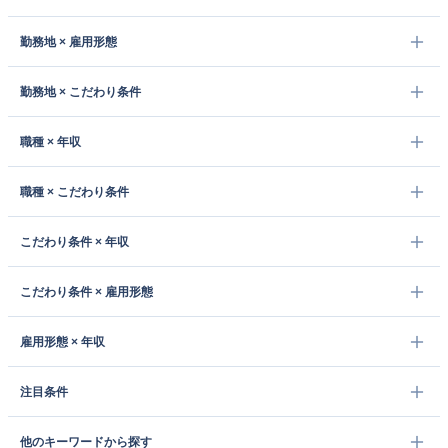
勤務地 × 雇用形態
勤務地 × こだわり条件
職種 × 年収
職種 × こだわり条件
こだわり条件 × 年収
こだわり条件 × 雇用形態
雇用形態 × 年収
注目条件
他のキーワードから探す