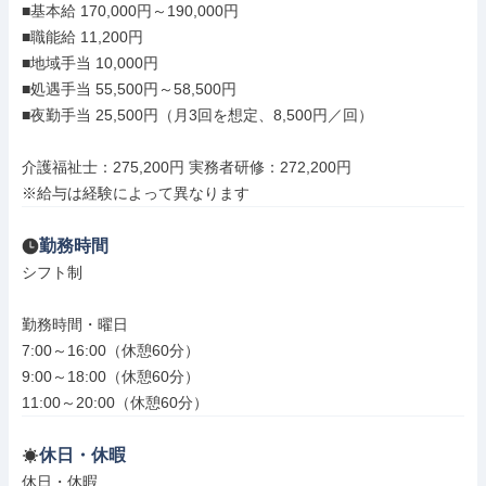
■基本給 170,000円～190,000円

■職能給 11,200円

■地域手当 10,000円

■処遇手当 55,500円～58,500円

■夜勤手当 25,500円（月3回を想定、8,500円／回）

介護福祉士：275,200円 実務者研修：272,200円

※給与は経験によって異なります
勤務時間
シフト制

勤務時間・曜日

7:00～16:00（休憩60分）

9:00～18:00（休憩60分）

11:00～20:00（休憩60分）
休日・休暇
休日・休暇
