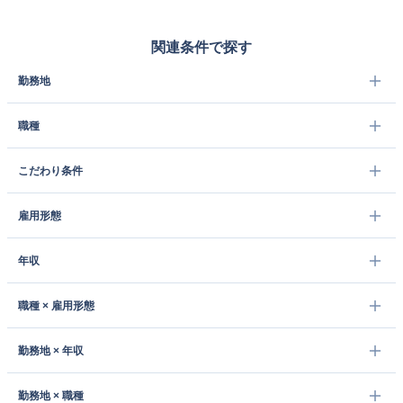
関連条件で探す
勤務地
職種
こだわり条件
雇用形態
年収
職種 × 雇用形態
勤務地 × 年収
勤務地 × 職種