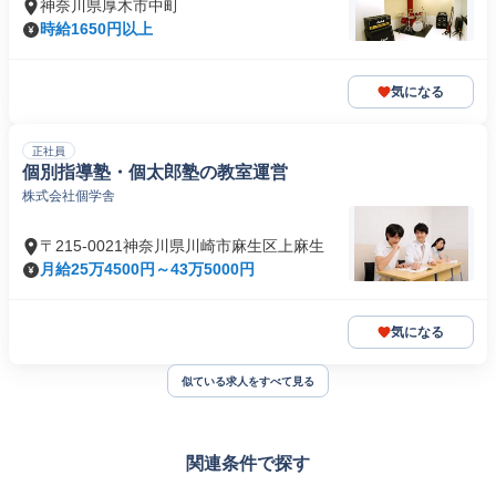
神奈川県厚木市中町
時給1650円以上
気になる
正社員
個別指導塾・個太郎塾の教室運営
株式会社個学舎
〒215-0021神奈川県川崎市麻生区上麻生
月給25万4500円～43万5000円
気になる
似ている求人をすべて見る
関連条件で探す