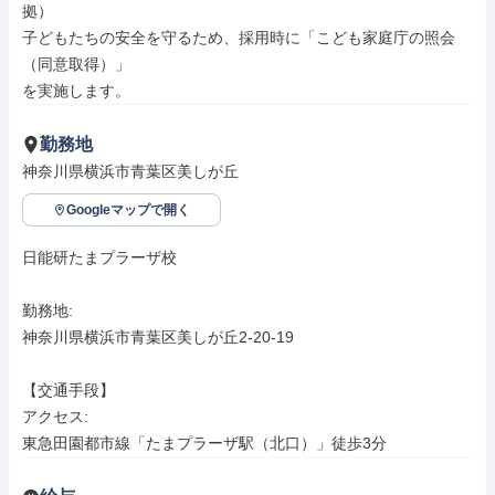
拠）

子どもたちの安全を守るため、採用時に「こども家庭庁の照会
（同意取得）」

を実施します。
勤務地
神奈川県横浜市青葉区美しが丘
Googleマップで開く
日能研たまプラーザ校

勤務地: 

神奈川県横浜市青葉区美しが丘2-20-19

【交通手段】

アクセス: 

東急田園都市線「たまプラーザ駅（北口）」徒歩3分