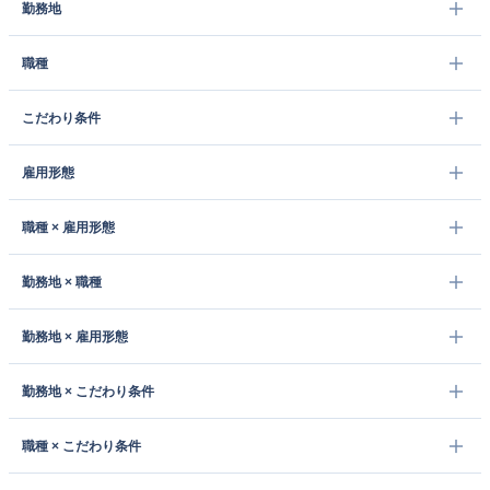
勤務地
職種
こだわり条件
雇用形態
職種 × 雇用形態
勤務地 × 職種
勤務地 × 雇用形態
勤務地 × こだわり条件
職種 × こだわり条件