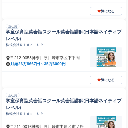
気になる
正社員
学童保育型英会話スクール英会話講師(日本語ネイティブ
レベル)
株式会社Ｋｉｄｓ－ＵＰ
〒212-0053神奈川県川崎市幸区下平間
月給26万8667円～35万6000円
気になる
正社員
学童保育型英会話スクール英会話講師(日本語ネイティブ
レベル)
株式会社Ｋｉｄｓ－ＵＰ
〒211-0016神奈川県川崎市中原区市ノ坪