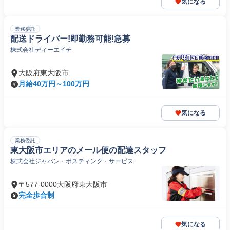
気になる
業務委託
配送ドライバー!即勤務可能!急募
株式会社ディーエイチ
大阪府東大阪市
月給40万円～100万円
気になる
業務委託
東大阪市エリアのメール便の配達スタッフ
株式会社ジャパン・ポスティング・サービス
〒577-0000大阪府東大阪市
完全歩合制
気になる