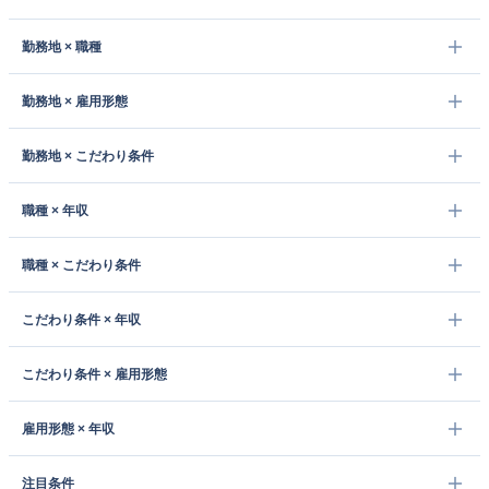
勤務地 × 職種
勤務地 × 雇用形態
勤務地 × こだわり条件
職種 × 年収
職種 × こだわり条件
こだわり条件 × 年収
こだわり条件 × 雇用形態
雇用形態 × 年収
注目条件