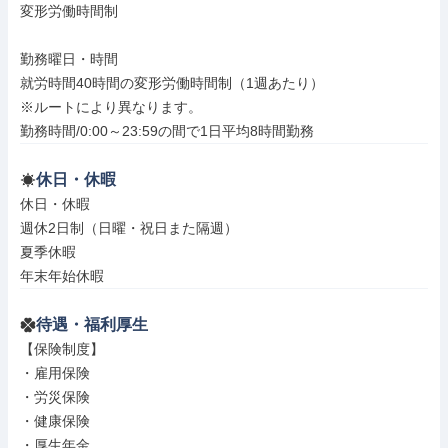
変形労働時間制

勤務曜日・時間

就労時間40時間の変形労働時間制（1週あたり）

※ルートにより異なります。

勤務時間/0:00～23:59の間で1日平均8時間勤務
休日・休暇
休日・休暇

週休2日制（日曜・祝日また隔週）

夏季休暇

年末年始休暇
待遇・福利厚生
【保険制度】

・雇用保険

・労災保険

・健康保険

・厚生年金
