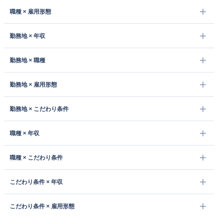
職種 × 雇用形態
勤務地 × 年収
勤務地 × 職種
勤務地 × 雇用形態
勤務地 × こだわり条件
職種 × 年収
職種 × こだわり条件
こだわり条件 × 年収
こだわり条件 × 雇用形態