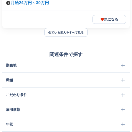
月給24万円～30万円
気になる
似ている求人をすべて見る
関連条件で探す
勤務地
職種
こだわり条件
雇用形態
年収