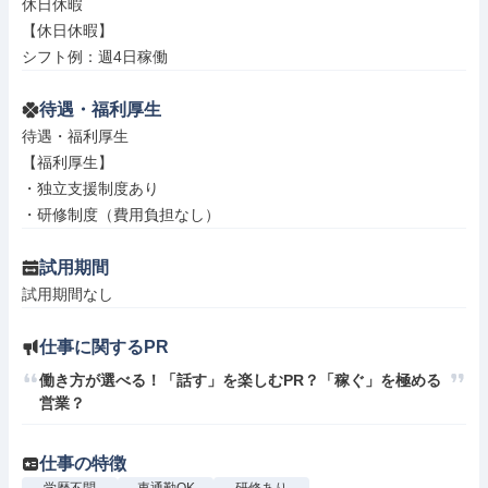
休日休暇

【休日休暇】

シフト例：週4日稼働
待遇・福利厚生
待遇・福利厚生

【福利厚生】

・独立支援制度あり

・研修制度（費用負担なし）
試用期間
試用期間なし
仕事に関するPR
働き方が選べる！「話す」を楽しむPR？「稼ぐ」を極める
営業？
仕事の特徴