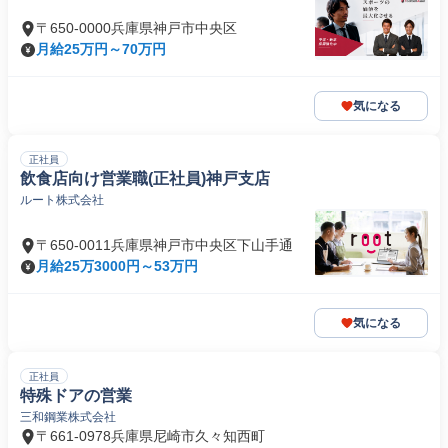
〒650-0000兵庫県神戸市中央区
月給25万円～70万円
気になる
正社員
飲食店向け営業職(正社員)神戸支店
ルート株式会社
〒650-0011兵庫県神戸市中央区下山手通
月給25万3000円～53万円
気になる
正社員
特殊ドアの営業
三和鋼業株式会社
〒661-0978兵庫県尼崎市久々知西町