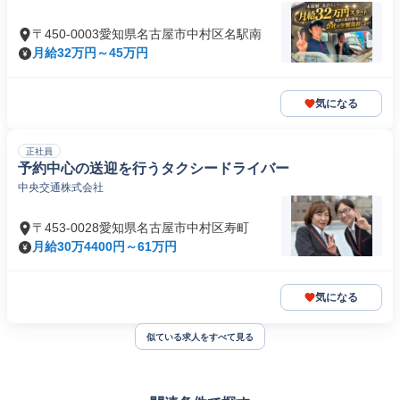
〒450-0003愛知県名古屋市中村区名駅南
月給32万円～45万円
気になる
正社員
予約中心の送迎を行うタクシードライバー
中央交通株式会社
〒453-0028愛知県名古屋市中村区寿町
月給30万4400円～61万円
気になる
似ている求人をすべて見る