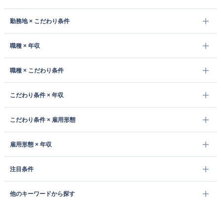
勤務地 × こだわり条件
職種 × 年収
職種 × こだわり条件
こだわり条件 × 年収
こだわり条件 × 雇用形態
雇用形態 × 年収
注目条件
他のキーワードから探す