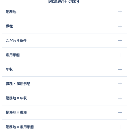
関連条件で探す
勤務地
職種
こだわり条件
雇用形態
年収
職種 × 雇用形態
勤務地 × 年収
勤務地 × 職種
勤務地 × 雇用形態