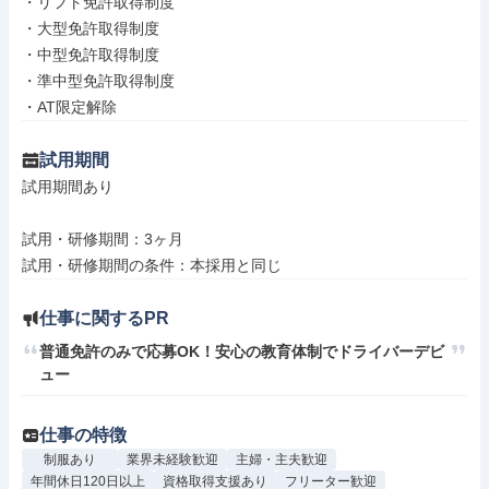
・リフト免許取得制度

・大型免許取得制度

・中型免許取得制度

・準中型免許取得制度

・AT限定解除
試用期間
試用期間あり

試用・研修期間：3ヶ月

仕事に関するPR
普通免許のみで応募OK！安心の教育体制でドライバーデビ
ュー
仕事の特徴
制服あり
業界未経験歓迎
主婦・主夫歓迎
年間休日120日以上
資格取得支援あり
フリーター歓迎