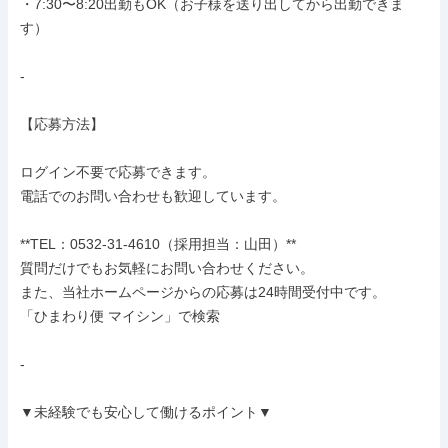
・7:30〜8:20出勤もOK（お子様を送り出してから出勤できま
す）

-

【応募方法】

ログイン不要で応募できます。

電話でのお問い合わせも歓迎しています。

**TEL：0532-31-4610（採用担当：山田）**

質問だけでもお気軽にお問い合わせください。

また、当社ホームページからの応募は24時間受付中です。

「ひまわり便 マイシン」で検索

-

▼未経験でも安心して働けるポイント▼
