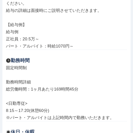
ください。

給与の詳細は面接時にご説明させていただきます。

【給与例】

給与例

正社員：20.5万～

パート・アルバイト：時給1070円～
勤務時間
固定時間制

勤務時間詳細

総労働時間：1ヶ月あたり169時間45分

<日勤専従>

8:15～17:20(休憩60分)

※パート・アルバイトは上記時間内で勤務いただきます。
休日・休暇