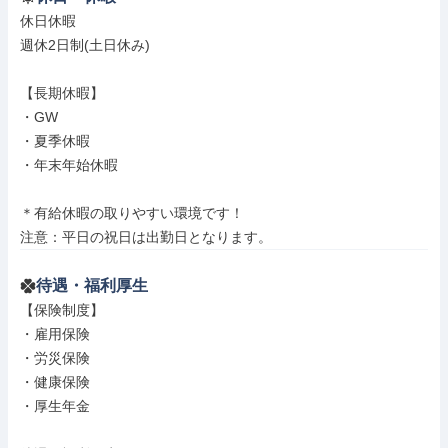
休日休暇

週休2日制(土日休み)

【長期休暇】

・GW

・夏季休暇

・年末年始休暇

＊有給休暇の取りやすい環境です！

注意：平日の祝日は出勤日となります。
待遇・福利厚生
【保険制度】

・雇用保険

・労災保険

・健康保険

・厚生年金
