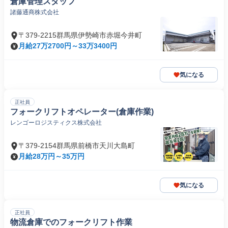
倉庫管理スタッフ
諸藤通商株式会社
〒379-2215群馬県伊勢崎市赤堀今井町
月給27万2700円～33万3400円
気になる
正社員
フォークリフトオペレーター(倉庫作業)
レンゴーロジスティクス株式会社
〒379-2154群馬県前橋市天川大島町
月給28万円～35万円
気になる
正社員
物流倉庫でのフォークリフト作業