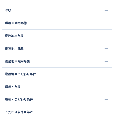
年収
職種 × 雇用形態
勤務地 × 年収
勤務地 × 職種
勤務地 × 雇用形態
勤務地 × こだわり条件
職種 × 年収
職種 × こだわり条件
こだわり条件 × 年収