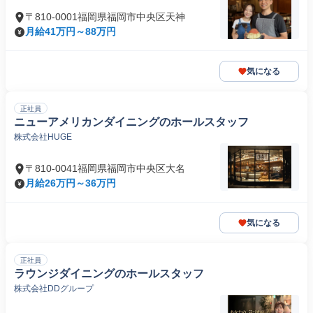
〒810-0001福岡県福岡市中央区天神
月給41万円～88万円
気になる
正社員
ニューアメリカンダイニングのホールスタッフ
株式会社HUGE
〒810-0041福岡県福岡市中央区大名
月給26万円～36万円
気になる
正社員
ラウンジダイニングのホールスタッフ
株式会社DDグループ