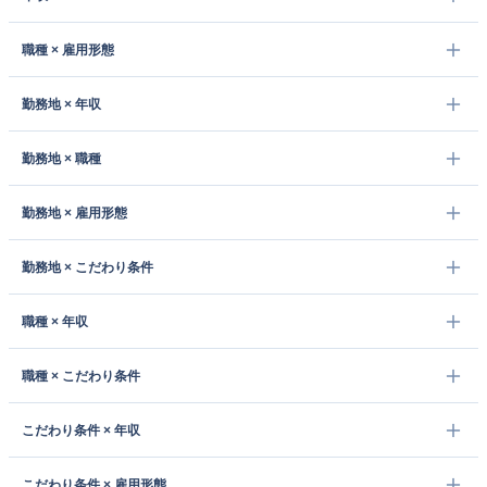
職種 × 雇用形態
勤務地 × 年収
勤務地 × 職種
勤務地 × 雇用形態
勤務地 × こだわり条件
職種 × 年収
職種 × こだわり条件
こだわり条件 × 年収
こだわり条件 × 雇用形態