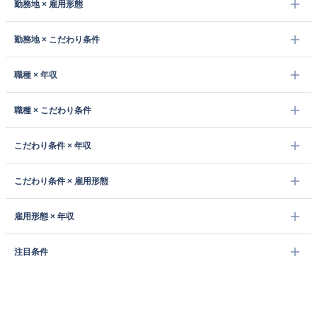
勤務地 × 雇用形態
勤務地 × こだわり条件
職種 × 年収
職種 × こだわり条件
こだわり条件 × 年収
こだわり条件 × 雇用形態
雇用形態 × 年収
注目条件