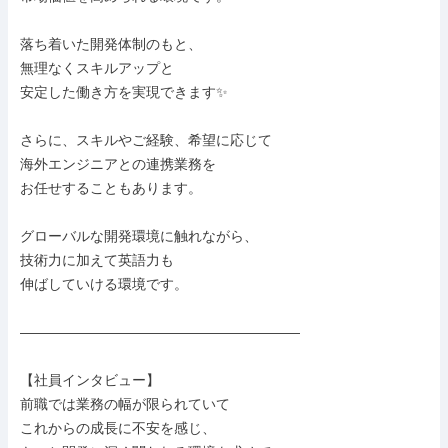
落ち着いた開発体制のもと、

無理なくスキルアップと

安定した働き方を実現できます✨

さらに、スキルやご経験、希望に応じて

海外エンジニアとの連携業務を

お任せすることもあります。

グローバルな開発環境に触れながら、

技術力に加えて英語力も

伸ばしていける環境です。

――――――――――――――――――――

【社員インタビュー】

前職では業務の幅が限られていて

これからの成長に不安を感じ、
