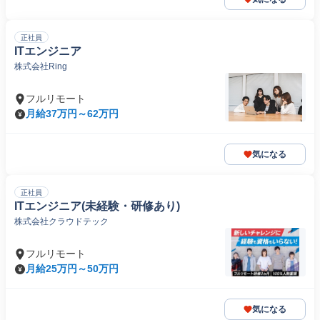
正社員
ITエンジニア
株式会社Ring
フルリモート
月給37万円～62万円
気になる
正社員
ITエンジニア(未経験・研修あり)
株式会社クラウドテック
フルリモート
月給25万円～50万円
気になる