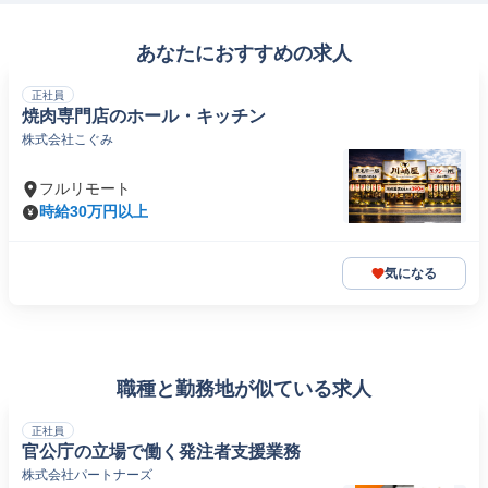
あなたにおすすめの求人
正社員
焼肉専門店のホール・キッチン
株式会社こぐみ
フルリモート
時給30万円以上
気になる
職種と勤務地が似ている求人
正社員
官公庁の立場で働く発注者支援業務
株式会社パートナーズ