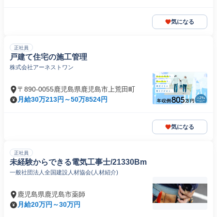
気になる
正社員
戸建て住宅の施工管理
株式会社アーネストワン
〒890-0055鹿児島県鹿児島市上荒田町
月給30万213円～50万8524円
気になる
正社員
未経験からできる電気工事士/21330Bm
一般社団法人全国建設人材協会(人材紹介)
鹿児島県鹿児島市薬師
月給20万円～30万円