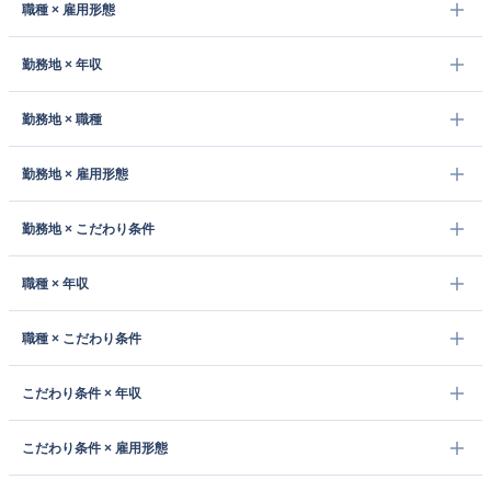
職種 × 雇用形態
勤務地 × 年収
勤務地 × 職種
勤務地 × 雇用形態
勤務地 × こだわり条件
職種 × 年収
職種 × こだわり条件
こだわり条件 × 年収
こだわり条件 × 雇用形態