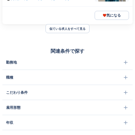
気になる
似ている求人をすべて見る
関連条件で探す
勤務地
職種
こだわり条件
雇用形態
年収