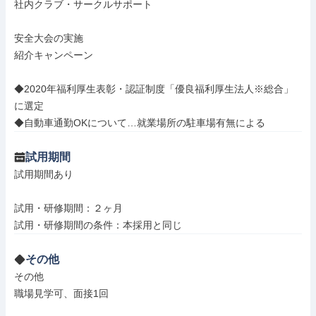
社内クラブ・サークルサポート

安全大会の実施

紹介キャンペーン

◆2020年福利厚生表彰・認証制度「優良福利厚生法人※総合」
に選定

◆自動車通勤OKについて…就業場所の駐車場有無による
試用期間
試用期間あり

試用・研修期間：２ヶ月

その他
その他

職場見学可、面接1回
