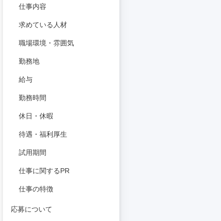
仕事内容
求めている人材
職場環境・雰囲気
勤務地
給与
勤務時間
休日・休暇
待遇・福利厚生
試用期間
仕事に関するPR
仕事の特徴
応募について