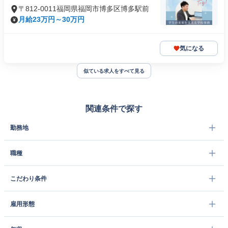
〒812-0011福岡県福岡市博多区博多駅前
月給23万円～30万円
気になる
似ている求人をすべて見る
関連条件で探す
勤務地
職種
こだわり条件
雇用形態