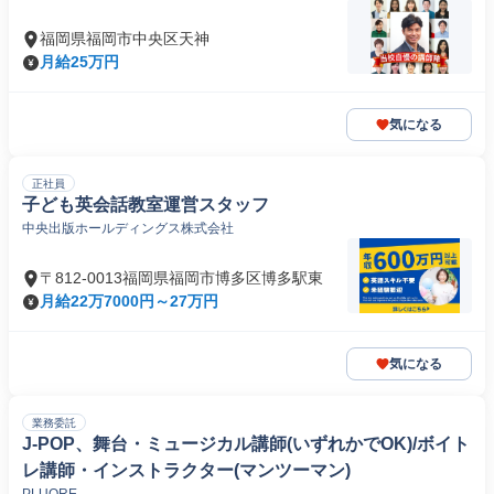
福岡県福岡市中央区天神
月給25万円
気になる
正社員
子ども英会話教室運営スタッフ
中央出版ホールディングス株式会社
〒812-0013福岡県福岡市博多区博多駅東
月給22万7000円～27万円
気になる
業務委託
J-POP、舞台・ミュージカル講師(いずれかでOK)/ボイト
レ講師・インストラクター(マンツーマン)