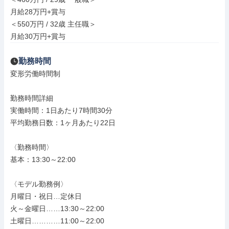
月給28万円+賞与

＜550万円 / 32歳 主任職＞

月給30万円+賞与
勤務時間
変形労働時間制

勤務時間詳細

実働時間：1日あたり7時間30分

平均勤務日数：1ヶ月あたり22日

〈勤務時間〉

基本：13:30～22:00

〈モデル勤務例〉

月曜日・祝日…定休日

火～金曜日……13:30～22:00

土曜日…………11:00～22:00
