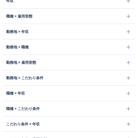
年収
職種 × 雇用形態
勤務地 × 年収
勤務地 × 職種
勤務地 × 雇用形態
勤務地 × こだわり条件
職種 × 年収
職種 × こだわり条件
こだわり条件 × 年収