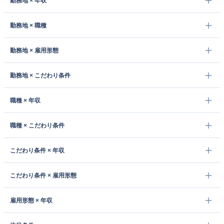
勤務地 × 年収
勤務地 × 職種
勤務地 × 雇用形態
勤務地 × こだわり条件
職種 × 年収
職種 × こだわり条件
こだわり条件 × 年収
こだわり条件 × 雇用形態
雇用形態 × 年収