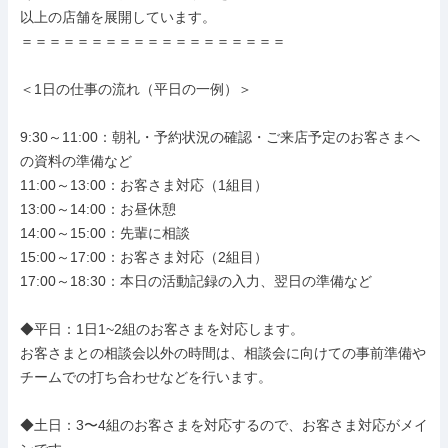
以上の店舗を展開しています。

＝＝＝＝＝＝＝＝＝＝＝＝＝＝＝＝＝＝＝

＜1日の仕事の流れ（平日の一例）＞

9:30～11:00：朝礼・予約状況の確認・ご来店予定のお客さまへ
の資料の準備など

11:00～13:00：お客さま対応（1組目）

13:00～14:00：お昼休憩

14:00～15:00：先輩に相談

15:00～17:00：お客さま対応（2組目）

17:00～18:30：本日の活動記録の入力、翌日の準備など

◆平日：1日1~2組のお客さまを対応します。

お客さまとの相談会以外の時間は、相談会に向けての事前準備や
チームでの打ち合わせなどを行います。

◆土日：3〜4組のお客さまを対応するので、お客さま対応がメイ