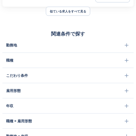
似ている求人をすべて見る
関連条件で探す
勤務地
職種
こだわり条件
雇用形態
年収
職種 × 雇用形態