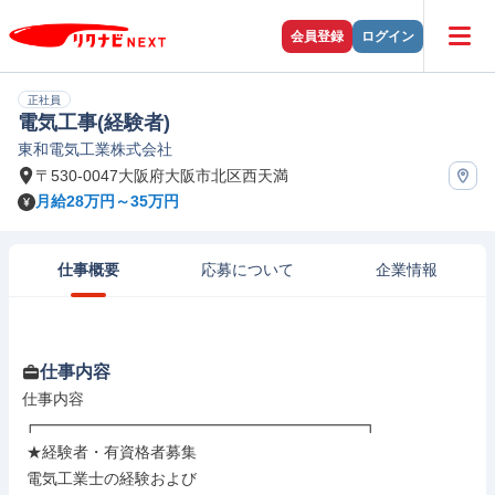
会員登録
ログイン
正社員
電気工事(経験者)
東和電気工業株式会社
〒530-0047大阪府大阪市北区西天満
月給28万円～35万円
仕事概要
応募について
企業情報
仕事内容
仕事内容

┏━━━━━━━━━━━━━━━━━━━━━┓

 ★経験者・有資格者募集

 電気工業士の経験および
