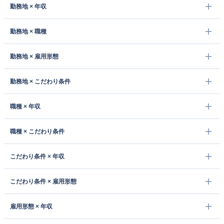
勤務地 × 年収
勤務地 × 職種
勤務地 × 雇用形態
勤務地 × こだわり条件
職種 × 年収
職種 × こだわり条件
こだわり条件 × 年収
こだわり条件 × 雇用形態
雇用形態 × 年収