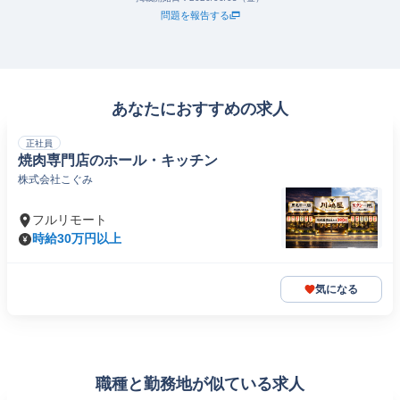
問題を報告する
あなたにおすすめの求人
正社員
焼肉専門店のホール・キッチン
株式会社こぐみ
フルリモート
時給30万円以上
気になる
職種と勤務地が似ている求人