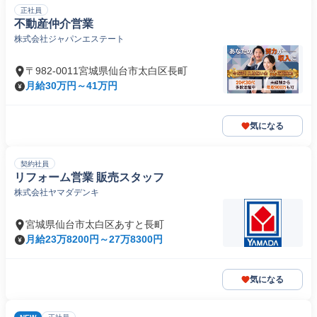
正社員
不動産仲介営業
株式会社ジャパンエステート
〒982-0011宮城県仙台市太白区長町
月給30万円～41万円
気になる
契約社員
リフォーム営業 販売スタッフ
株式会社ヤマダデンキ
宮城県仙台市太白区あすと長町
月給23万8200円～27万8300円
気になる