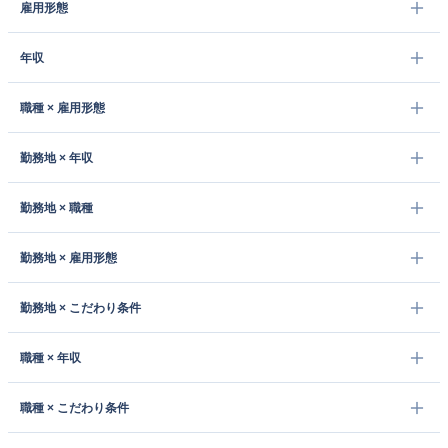
雇用形態
年収
職種 × 雇用形態
勤務地 × 年収
勤務地 × 職種
勤務地 × 雇用形態
勤務地 × こだわり条件
職種 × 年収
職種 × こだわり条件