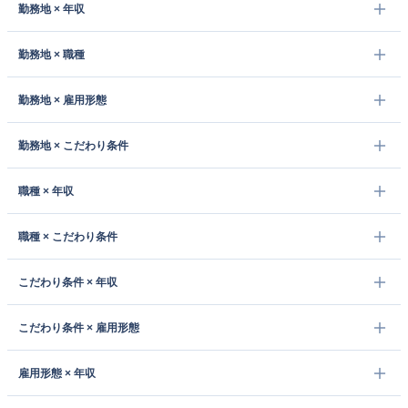
勤務地 × 年収
勤務地 × 職種
勤務地 × 雇用形態
勤務地 × こだわり条件
職種 × 年収
職種 × こだわり条件
こだわり条件 × 年収
こだわり条件 × 雇用形態
雇用形態 × 年収