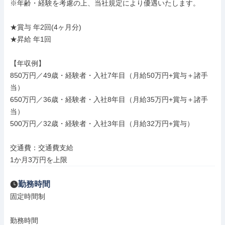
※年齢・経験を考慮の上、当社規定により優遇いたします。

★賞与 年2回(4ヶ月分)

★昇給 年1回

【年収例】

850万円／49歳・経験者・入社7年目（月給50万円+賞与＋諸手
当）

650万円／36歳・経験者・入社8年目（月給35万円+賞与＋諸手
当）

500万円／32歳・経験者・入社3年目（月給32万円+賞与）

交通費：交通費支給

1か月3万円を上限
勤務時間
固定時間制

勤務時間
