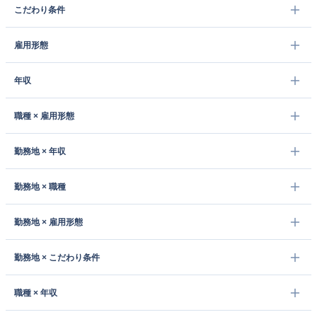
こだわり条件
雇用形態
年収
職種 × 雇用形態
勤務地 × 年収
勤務地 × 職種
勤務地 × 雇用形態
勤務地 × こだわり条件
職種 × 年収