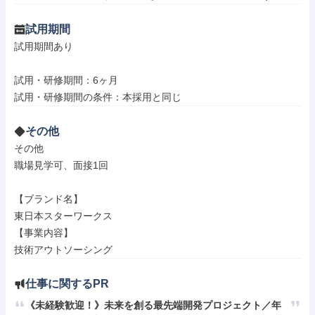
試用期間
試用期間あり

試用・研修期間：6ヶ月

その他
その他

職場見学可、面接1回

【ブランド名】

東日本スターワークス

【事業内容】

技術アウトソーシング
仕事に関するPR
《未経験歓迎！》未来を創る最先端開発プロジェクト／年