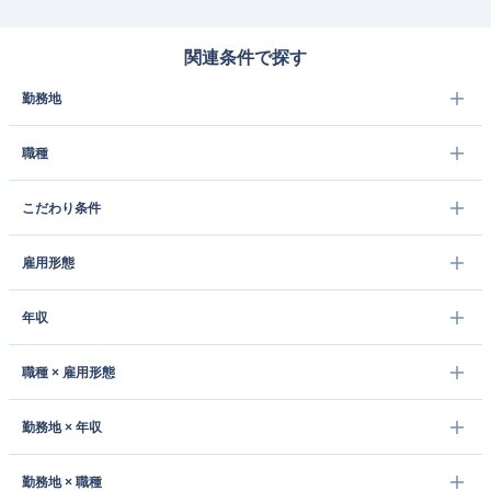
関連条件で探す
勤務地
職種
こだわり条件
雇用形態
年収
職種 × 雇用形態
勤務地 × 年収
勤務地 × 職種