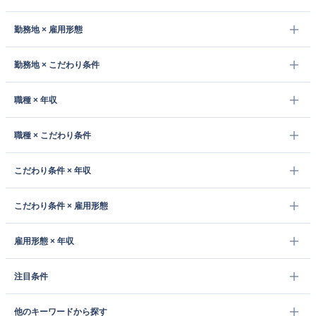
勤務地 × 雇用形態
勤務地 × こだわり条件
職種 × 年収
職種 × こだわり条件
こだわり条件 × 年収
こだわり条件 × 雇用形態
雇用形態 × 年収
注目条件
他のキーワードから探す