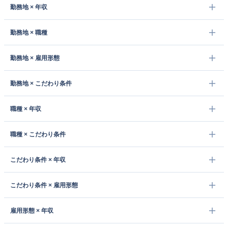
勤務地 × 年収
勤務地 × 職種
勤務地 × 雇用形態
勤務地 × こだわり条件
職種 × 年収
職種 × こだわり条件
こだわり条件 × 年収
こだわり条件 × 雇用形態
雇用形態 × 年収