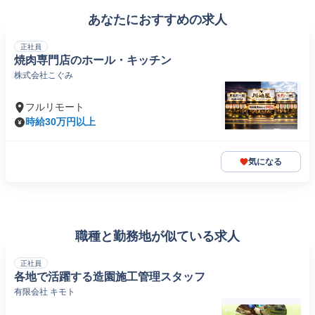
あなたにおすすめの求人
正社員
焼肉専門店のホール・キッチン
株式会社こぐみ
フルリモート
時給30万円以上
気になる
職種と勤務地が似ている求人
正社員
各地で活躍する造園施工管理スタッフ
有限会社 キモト