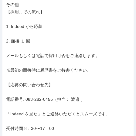
その他: 

【採用までの流れ】

1. Indeed から応募

2. 面接 １ 回

メールもしくは電話で採用可否をご連絡します。

※最初の面接時に履歴書をご持参ください。

【応募の問い合わせ先】

電話番号: 083-282-0455（担当： 渡邉 ）

「Indeed を見た」とご連絡いただくとスムーズです。

受付時間 8：30〜17：00
