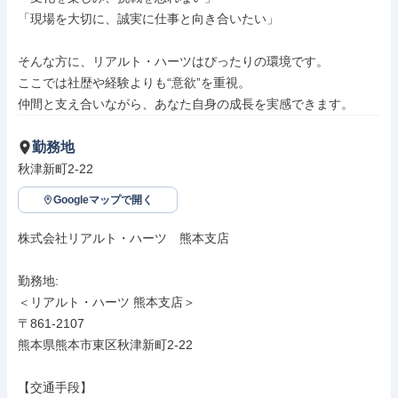
「現場を大切に、誠実に仕事と向き合いたい」

そんな方に、リアルト・ハーツはぴったりの環境です。

ここでは社歴や経験よりも“意欲”を重視。

仲間と支え合いながら、あなた自身の成長を実感できます。
勤務地
秋津新町2-22
Googleマップで開く
株式会社リアルト・ハーツ　熊本支店

勤務地: 

＜リアルト・ハーツ 熊本支店＞

〒861-2107

熊本県熊本市東区秋津新町2-22

【交通手段】
