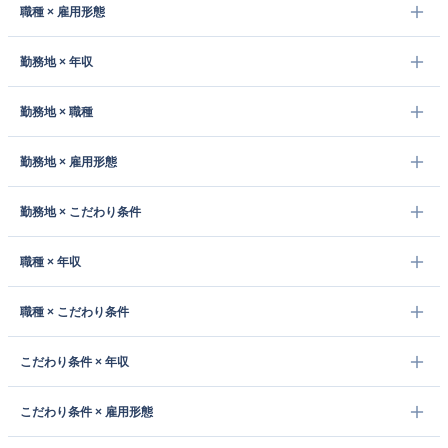
職種 × 雇用形態
勤務地 × 年収
勤務地 × 職種
勤務地 × 雇用形態
勤務地 × こだわり条件
職種 × 年収
職種 × こだわり条件
こだわり条件 × 年収
こだわり条件 × 雇用形態