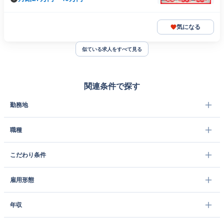
気になる
似ている求人をすべて見る
関連条件で探す
勤務地
職種
こだわり条件
雇用形態
年収