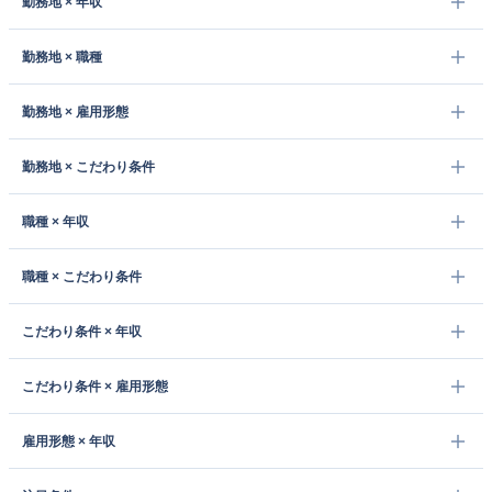
勤務地 × 年収
勤務地 × 職種
勤務地 × 雇用形態
勤務地 × こだわり条件
職種 × 年収
職種 × こだわり条件
こだわり条件 × 年収
こだわり条件 × 雇用形態
雇用形態 × 年収