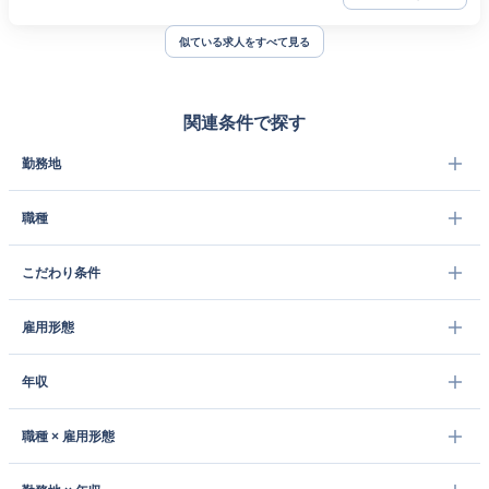
似ている求人をすべて見る
関連条件で探す
勤務地
職種
こだわり条件
雇用形態
年収
職種 × 雇用形態