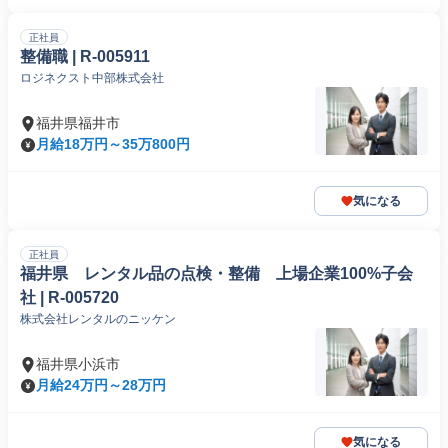
正社員
整備職 | R-005911
ロジネクスト中部株式会社
福井県福井市
月給18万円～35万800円
気になる
正社員
福井県 レンタル品の点検・整備 上場企業100%子会
社 | R-005720
株式会社レンタルのニッケン
福井県小浜市
月給24万円～28万円
気になる