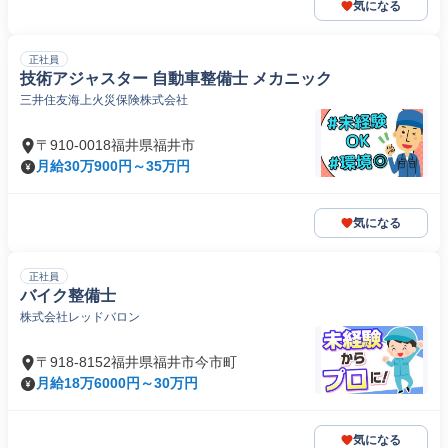
気になる
正社員
技術アジャスター 自動車整備士 メカニック
三井住友海上火災保険株式会社
〒910-0018福井県福井市
月給30万900円～35万円
気になる
正社員
バイク整備士
株式会社レッドバロン
〒918-8152福井県福井市今市町
月給18万6000円～30万円
気になる