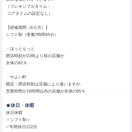
（フレキシブルタイム・

 コアタイムの設定なし）

【研修期間（6カ月）】

シフト制（実働7時間45分）

・ほっともっと

閉店時刻が22時より前の店舗が

全体の82％

・やよい軒

開店・閉店時刻は店舗により違いますが、

営業時間が16時間以内の店舗が全体の85％
休日・休暇
休日休暇

＜シフト制＞

✅年間休日122日
