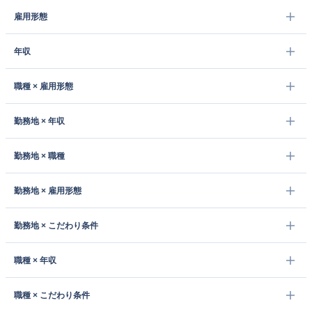
雇用形態
年収
職種 × 雇用形態
勤務地 × 年収
勤務地 × 職種
勤務地 × 雇用形態
勤務地 × こだわり条件
職種 × 年収
職種 × こだわり条件