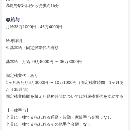
高尾野駅出口から徒歩約15分
給与
月給38万1000円～46万4000円

給与詳細

※基本給・固定残業代の総額

基本給：月給 29万8000円 〜 36万3000円

固定残業代：あり

1ヶ月あたり8万3000円 〜 10万1000円（固定残業時間：1ヶ月あ
たり35時間）

固定残業時間を超えた勤務時間については別途残業代を支給する

【一律手当】

全員に一律で支払われる通勤・皆勤・家族手当金額：なし

全員に一律で支払われるその他手当金額：なし
