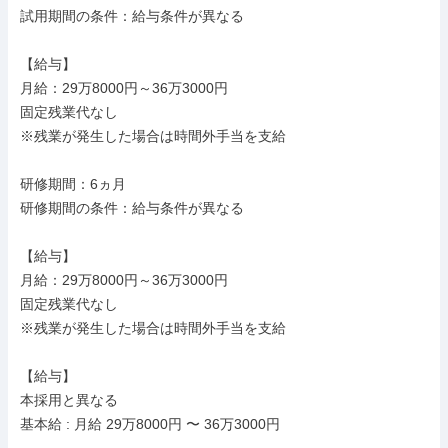
試用期間の条件：給与条件が異なる

【給与】

月給：29万8000円～36万3000円

固定残業代なし

※残業が発生した場合は時間外手当を支給

研修期間：6ヵ月

研修期間の条件：給与条件が異なる

【給与】

月給：29万8000円～36万3000円

固定残業代なし

※残業が発生した場合は時間外手当を支給

【給与】

本採用と異なる

基本給 : 月給 29万8000円 〜 36万3000円
