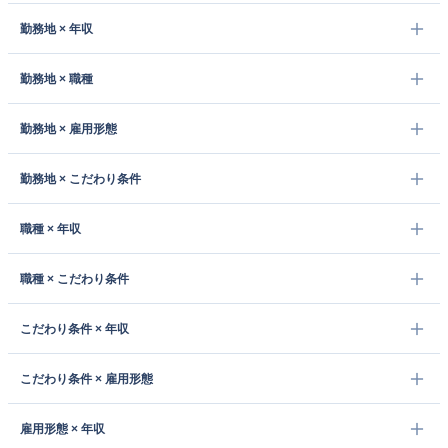
勤務地 × 年収
勤務地 × 職種
勤務地 × 雇用形態
勤務地 × こだわり条件
職種 × 年収
職種 × こだわり条件
こだわり条件 × 年収
こだわり条件 × 雇用形態
雇用形態 × 年収