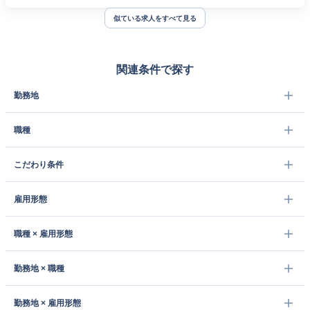
似ている求人をすべて見る
関連条件で探す
勤務地
職種
こだわり条件
雇用形態
職種 × 雇用形態
勤務地 × 職種
勤務地 × 雇用形態