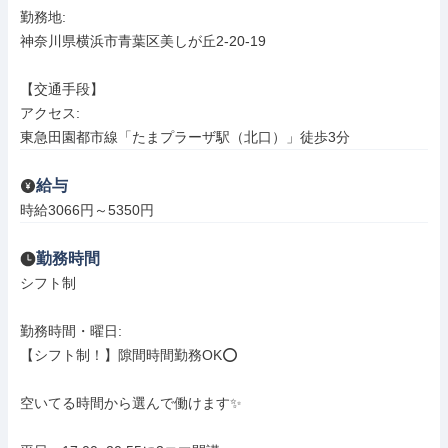
勤務地: 

神奈川県横浜市青葉区美しが丘2-20-19

【交通手段】

アクセス: 

東急田園都市線「たまプラーザ駅（北口）」徒歩3分
給与
時給3066円～5350円
勤務時間
シフト制

勤務時間・曜日: 

【シフト制！】隙間時間勤務OK⭕️

空いてる時間から選んで働けます✨
