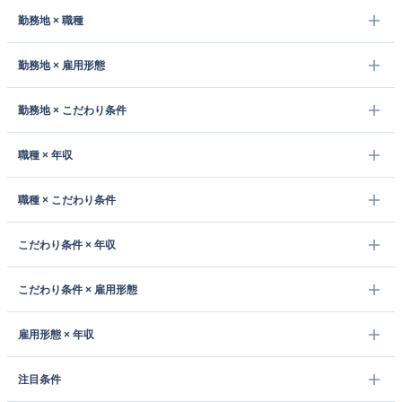
勤務地 × 職種
勤務地 × 雇用形態
勤務地 × こだわり条件
職種 × 年収
職種 × こだわり条件
こだわり条件 × 年収
こだわり条件 × 雇用形態
雇用形態 × 年収
注目条件