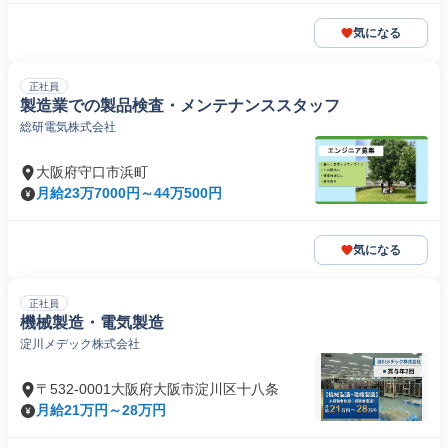
気になる
正社員
製造業での製品検査・メンテナンススタッフ
総研電気株式会社
大阪府守口市浜町
月給23万7000円～44万500円
気になる
正社員
機械製造・電気製造
淀川メデック株式会社
〒532-0001大阪府大阪市淀川区十八条
月給21万円～28万円