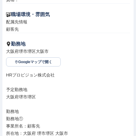
職場環境・雰囲気
配属先情報

顧客先
勤務地
大阪府堺市堺区大阪市
Googleマップで開く
HRプロビジョン株式会社

予定勤務地

大阪府堺市堺区

勤務地

勤務地①

事業所名：顧客先

所在地：大阪府 堺市堺区 大阪市
