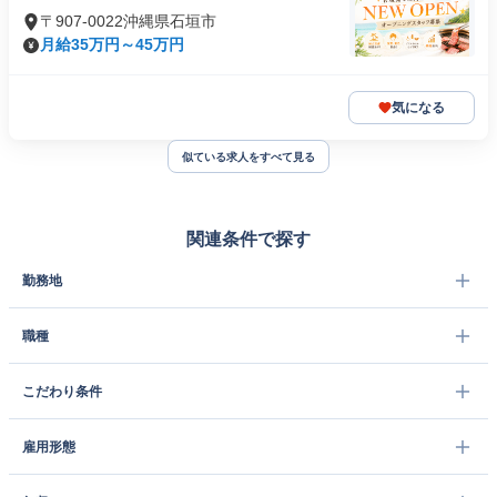
〒907-0022沖縄県石垣市
月給35万円～45万円
気になる
似ている求人をすべて見る
関連条件で探す
勤務地
職種
こだわり条件
雇用形態