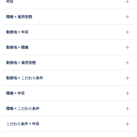
年収
職種 × 雇用形態
勤務地 × 年収
勤務地 × 職種
勤務地 × 雇用形態
勤務地 × こだわり条件
職種 × 年収
職種 × こだわり条件
こだわり条件 × 年収