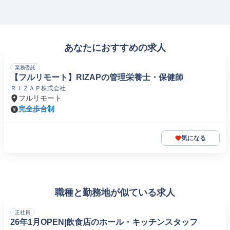
あなたにおすすめの求人
業務委託
【フルリモート】RIZAPの管理栄養士・保健師
ＲＩＺＡＰ株式会社
フルリモート
完全歩合制
気になる
職種と勤務地が似ている求人
正社員
26年1月OPEN|飲食店のホール・キッチンスタッフ