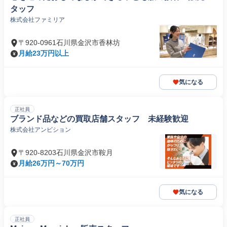
タッフ
株式会社ファミリア
〒920-0961石川県金沢市香林坊
月給23万円以上
気になる
正社員
ブランド品などの買取店舗スタッフ 未経験歓迎
株式会社アンビション
〒920-8203石川県金沢市鞍月
月給26万円～70万円
気になる
正社員