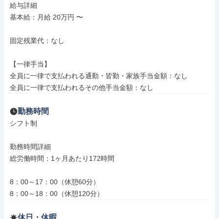
給与詳細

基本給：月給 20万円 〜

固定残業代：なし

【一律手当】

全員に一律で支払われる通勤・皆勤・家族手当金額：なし

全員に一律で支払われるその他手当金額：なし
勤務時間
シフト制

勤務時間詳細

総労働時間：1ヶ月あたり172時間

8：00～17：00（休憩60分）

8：00～18：00（休憩120分）
休日・休暇