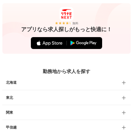
無料
アプリなら求人探しがもっと快適に！
勤務地から求人を探す
北海道
東北
関東
甲信越