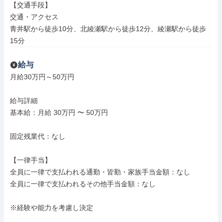
【交通手段】

交通・アクセス

青井駅から徒歩10分、北綾瀬駅から徒歩12分、綾瀬駅から徒歩
15分
給与
月給30万円～50万円

給与詳細

基本給：月給 30万円 〜 50万円

固定残業代：なし

【一律手当】

全員に一律で支払われる通勤・皆勤・家族手当金額：なし

全員に一律で支払われるその他手当金額：なし

※経験や能力を考慮し決定
