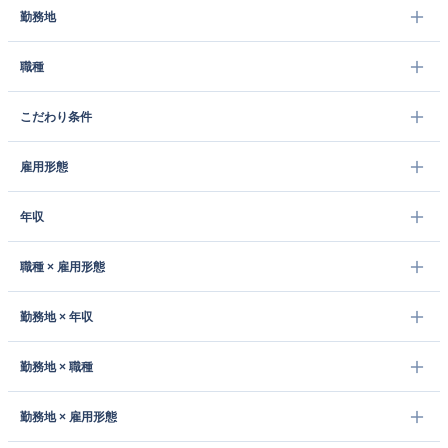
勤務地
職種
こだわり条件
雇用形態
年収
職種 × 雇用形態
勤務地 × 年収
勤務地 × 職種
勤務地 × 雇用形態