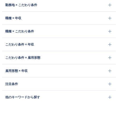
勤務地 × こだわり条件
職種 × 年収
職種 × こだわり条件
こだわり条件 × 年収
こだわり条件 × 雇用形態
雇用形態 × 年収
注目条件
他のキーワードから探す