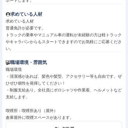
ポートします。
求めている人材
求めている人材

普通免許が必要です。

トラックの乗車やマニュアル車の運転が未経験の方は軽トラック
やキャラバンからもスタートできますのでお気軽にご応募くださ
い。
職場環境・雰囲気
職場環境

・清潔感があれば、髪色や髪型、アクセサリー等も自由です。ぜ
ひぜひ個性を発揮してください！

・制服支給あり。全社員にポロシャツや作業着、ヘルメットなど
支給します。

喫煙所：喫煙所あり（屋外）

倉庫屋外に喫煙スペースがあります。