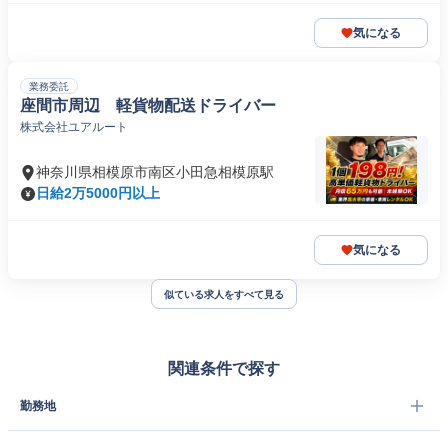
気になる
業務委託
座間市周辺 軽貨物配送ドライバー
株式会社ユアルート
神奈川県相模原市南区小田急相模原駅
日給2万5000円以上
気になる
似ている求人をすべて見る
関連条件で探す
勤務地