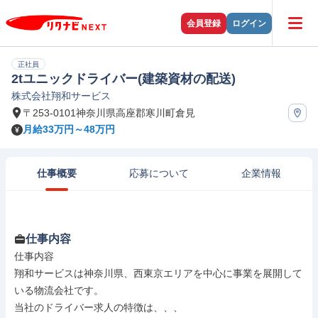
会員登録
ログイン
正社員
2tユニックドライバー(建築資材の配送)
株式会社翔和サービス
〒253-0101神奈川県高座郡寒川町倉見
月給33万円～48万円
仕事概要
応募について
企業情報
仕事内容
仕事内容

翔和サービスは神奈川県、西東京エリアを中心に事業を展開して
いる物流会社です。

当社のドライバー求人の特徴は、、、
