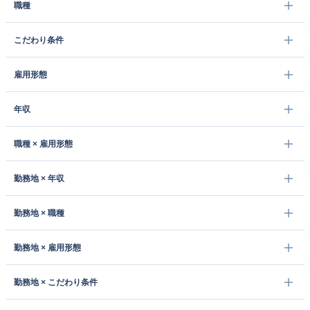
職種
こだわり条件
雇用形態
年収
職種 × 雇用形態
勤務地 × 年収
勤務地 × 職種
勤務地 × 雇用形態
勤務地 × こだわり条件