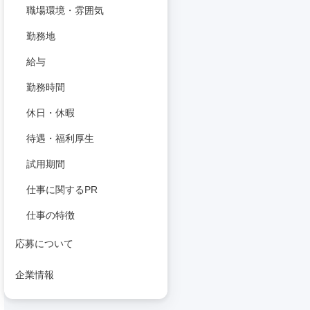
職場環境・雰囲気
勤務地
給与
勤務時間
休日・休暇
待遇・福利厚生
試用期間
仕事に関するPR
仕事の特徴
応募について
企業情報