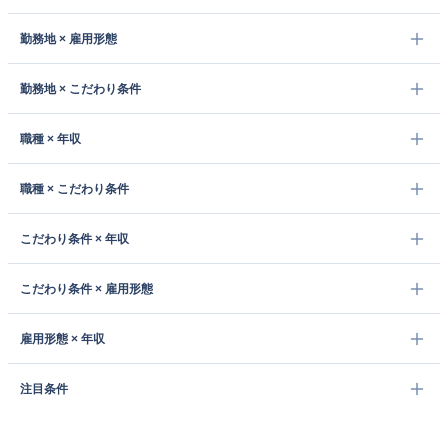
勤務地 × 雇用形態
勤務地 × こだわり条件
職種 × 年収
職種 × こだわり条件
こだわり条件 × 年収
こだわり条件 × 雇用形態
雇用形態 × 年収
注目条件