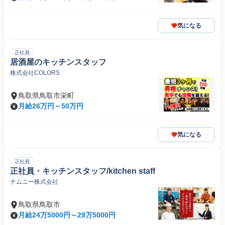
気になる
正社員
居酒屋のキッチンスタッフ
株式会社COLORS
鳥取県鳥取市栄町
月給26万円～50万円
気になる
正社員
正社員・キッチンスタッフ/kitchen staff
チムニー株式会社
鳥取県鳥取市
月給24万5000円～29万5000円