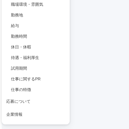
職場環境・雰囲気
勤務地
給与
勤務時間
休日・休暇
待遇・福利厚生
試用期間
仕事に関するPR
仕事の特徴
応募について
企業情報