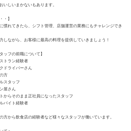
おいしいまかないもあります。

・・】

に慣れてきたら、シフト管理、店舗運営の業務にもチャレンジでき
力しながら、お客様に最高の料理を提供していきましょう！

タッフの前職について】

ストラン経験者

クドライバーさん

の方

ルスタッフ

ン屋さん

トからそのまま正社員になったスタッフ

ルバイト経験者

の方から飲食店の経験者など様々なスタッフが働いています。
