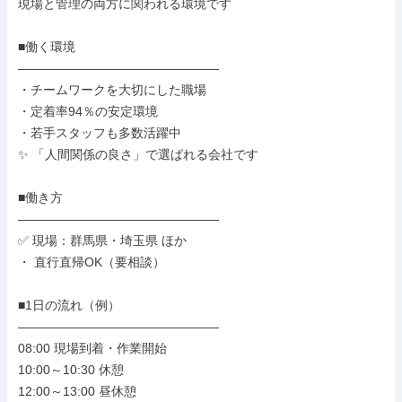
現場と管理の両方に関われる環境です

■働く環境

――――――――――――――――

・チームワークを大切にした職場

・定着率94％の安定環境

・若手スタッフも多数活躍中

✨ 「人間関係の良さ」で選ばれる会社です

■働き方

――――――――――――――――

✅ 現場：群馬県・埼玉県 ほか

・ 直行直帰OK（要相談）

■1日の流れ（例）

――――――――――――――――

08:00 現場到着・作業開始

10:00～10:30 休憩

12:00～13:00 昼休憩
