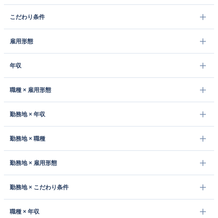
こだわり条件
雇用形態
年収
職種 × 雇用形態
勤務地 × 年収
勤務地 × 職種
勤務地 × 雇用形態
勤務地 × こだわり条件
職種 × 年収