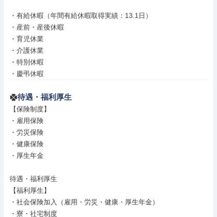
・有給休暇（年間有給休暇取得実績：13.1日）

・産前・産後休暇

・育児休業

・介護休業

・特別休暇

・慶弔休暇
待遇・福利厚生
【保険制度】

・雇用保険

・労災保険

・健康保険

・厚生年金

待遇・福利厚生

【福利厚生】

・社会保険加入（雇用・労災・健康・厚生年金）

・寮・社宅制度
