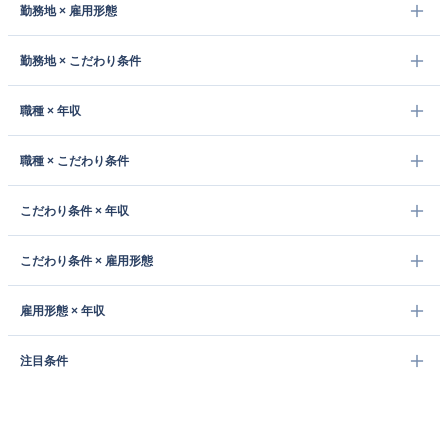
勤務地 × 雇用形態
勤務地 × こだわり条件
職種 × 年収
職種 × こだわり条件
こだわり条件 × 年収
こだわり条件 × 雇用形態
雇用形態 × 年収
注目条件