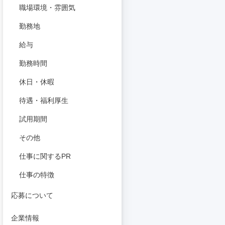
職場環境・雰囲気
勤務地
給与
勤務時間
休日・休暇
待遇・福利厚生
試用期間
その他
仕事に関するPR
仕事の特徴
応募について
企業情報