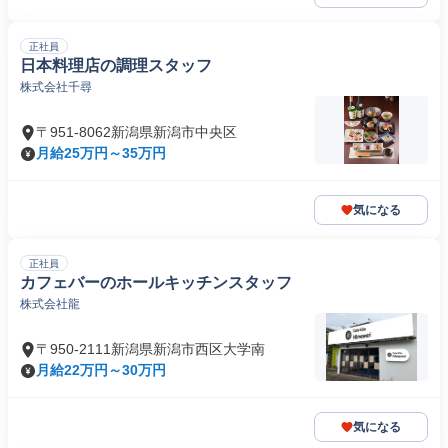
正社員
日本料理店の調理スタッフ
株式会社千尋
〒951-8062新潟県新潟市中央区
月給25万円～35万円
気になる
正社員
カフェバーのホールキッチンスタッフ
株式会社龍
〒950-2111新潟県新潟市西区大学南
月給22万円～30万円
気になる