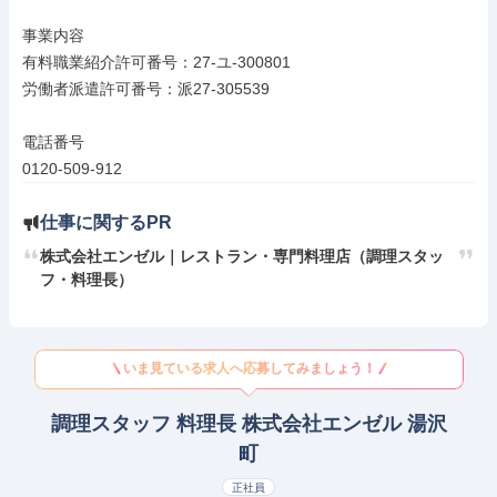
事業内容

有料職業紹介許可番号：27-ユ-300801

労働者派遣許可番号：派27-305539

電話番号

0120-509-912
仕事に関するPR
株式会社エンゼル｜レストラン・専門料理店（調理スタッ
フ・料理長）
いま見ている求人へ応募してみましょう！
調理スタッフ 料理長 株式会社エンゼル 湯沢
町
正社員