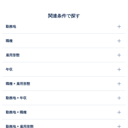
関連条件で探す
勤務地
職種
雇用形態
年収
職種 × 雇用形態
勤務地 × 年収
勤務地 × 職種
勤務地 × 雇用形態