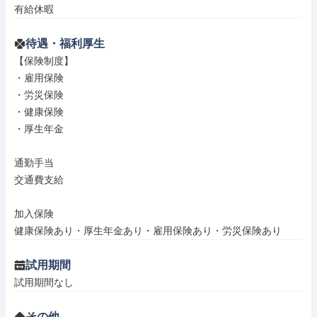
有給休暇
待遇・福利厚生
【保険制度】

・雇用保険

・労災保険

・健康保険

・厚生年金

通勤手当

交通費支給

加入保険

健康保険あり・厚生年金あり・雇用保険あり・労災保険あり
試用期間
試用期間なし
その他