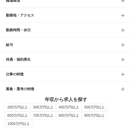
職場環境
勤務地・アクセス
勤務時間・休日
給与
待遇・福利厚生
仕事の特徴
募集・選考の特徴
年収から求人を探す
200万円以上
300万円以上
400万円以上
500万円以上
600万円以上
700万円以上
800万円以上
900万円以上
1000万円以上