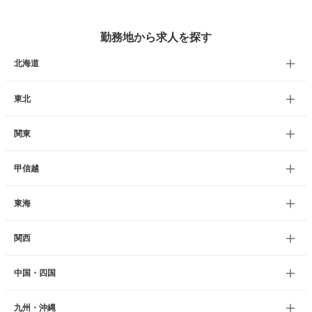
勤務地から求人を探す
北海道
東北
関東
甲信越
東海
関西
中国・四国
九州・沖縄