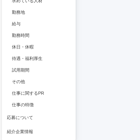
求めている人材
勤務地
給与
勤務時間
休日・休暇
待遇・福利厚生
試用期間
その他
仕事に関するPR
仕事の特徴
応募について
紹介企業情報