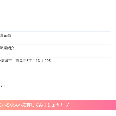
葉企画
職業紹介
 千葉県市川市鬼高3丁目13-1-205
379
ている求人へ応募してみましょう！