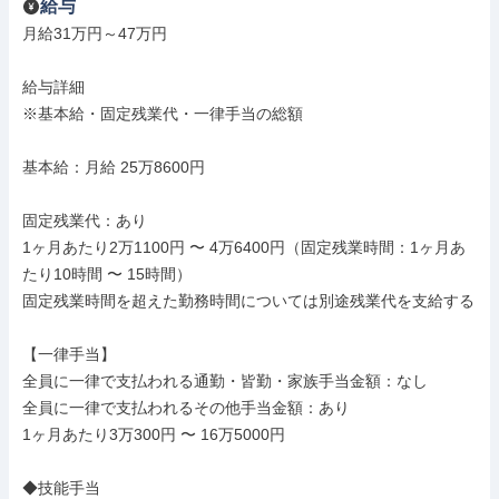
給与
月給31万円～47万円

給与詳細

※基本給・固定残業代・一律手当の総額

基本給：月給 25万8600円

固定残業代：あり

1ヶ月あたり2万1100円 〜 4万6400円（固定残業時間：1ヶ月あ
たり10時間 〜 15時間）

固定残業時間を超えた勤務時間については別途残業代を支給する

【一律手当】

全員に一律で支払われる通勤・皆勤・家族手当金額：なし

全員に一律で支払われるその他手当金額：あり

1ヶ月あたり3万300円 〜 16万5000円

◆技能手当
