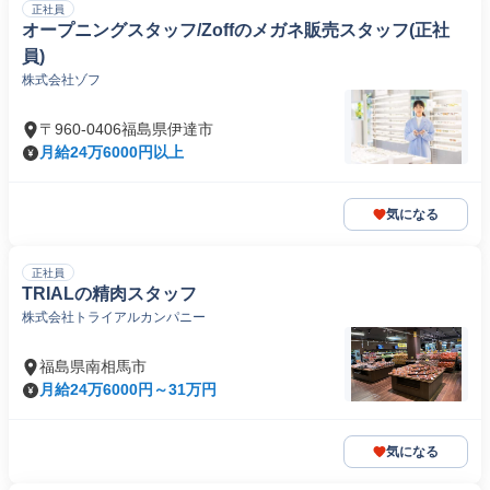
正社員
オープニングスタッフ/Zoffのメガネ販売スタッフ(正社
員)
株式会社ゾフ
〒960-0406福島県伊達市
月給24万6000円以上
気になる
正社員
TRIALの精肉スタッフ
株式会社トライアルカンパニー
福島県南相馬市
月給24万6000円～31万円
気になる