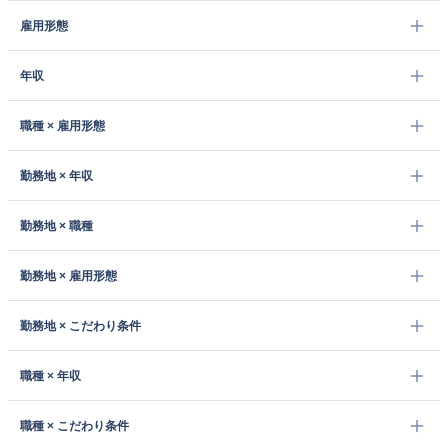
雇用形態
年収
職種 × 雇用形態
勤務地 × 年収
勤務地 × 職種
勤務地 × 雇用形態
勤務地 × こだわり条件
職種 × 年収
職種 × こだわり条件