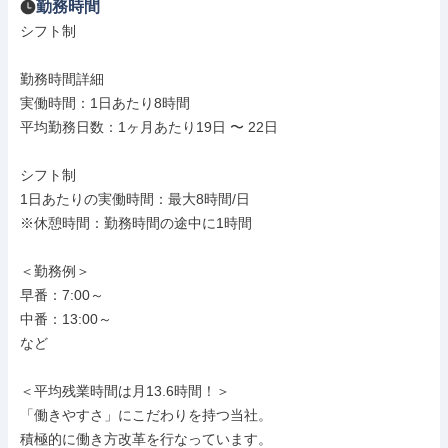
勤務時間
シフト制

勤務時間詳細

実働時間：1日あたり8時間

平均勤務日数：1ヶ月あたり19日 〜 22日

シフト制

1日あたりの実働時間：最大8時間/日

※休憩時間：勤務時間の途中に1時間

＜勤務例＞

早番：7:00～

中番：13:00～

など

＜平均残業時間は月13.6時間！＞

「働きやすさ」にこだわりを持つ当社。

積極的に働き方改革を行なっています。
