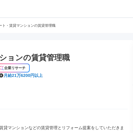
ート・賃貸マンションの賃貸管理職
ションの賃貸管理職
企業リサーチ
月給21万6200円以上
賃貸マンションなどの賃貸管理とリフォーム提案をしていただきま