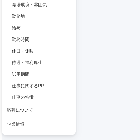
職場環境・雰囲気
勤務地
給与
勤務時間
休日・休暇
待遇・福利厚生
試用期間
仕事に関するPR
仕事の特徴
応募について
企業情報