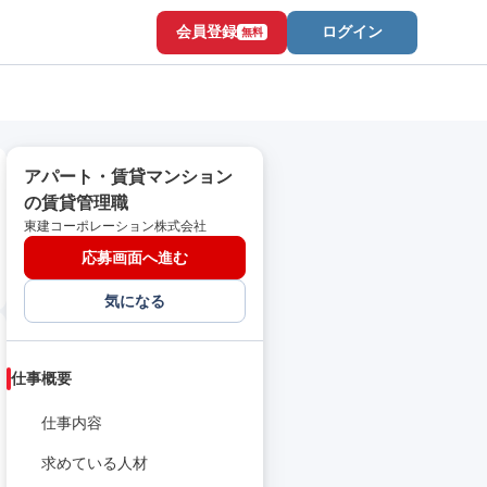
会員登録
ログイン
無料
アパート・賃貸マンション
の賃貸管理職
東建コーポレーション株式会社
応募画面へ進む
気になる
仕事概要
仕事内容
求めている人材