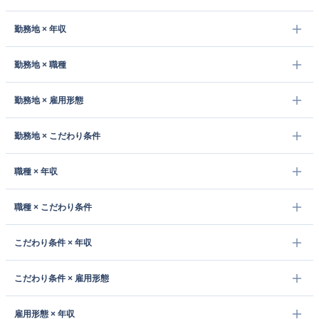
勤務地 × 年収
勤務地 × 職種
勤務地 × 雇用形態
勤務地 × こだわり条件
職種 × 年収
職種 × こだわり条件
こだわり条件 × 年収
こだわり条件 × 雇用形態
雇用形態 × 年収