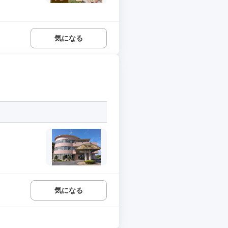
気になる
気になる