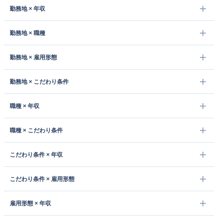
勤務地 × 年収
勤務地 × 職種
勤務地 × 雇用形態
勤務地 × こだわり条件
職種 × 年収
職種 × こだわり条件
こだわり条件 × 年収
こだわり条件 × 雇用形態
雇用形態 × 年収