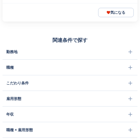
気になる
関連条件で探す
勤務地
職種
こだわり条件
雇用形態
年収
職種 × 雇用形態