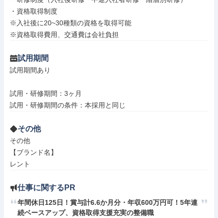
・資格取得制度

※入社後に20~30種類の資格を取得可能

※資格取得費用、交通費は会社負担
試用期間
試用期間あり

試用・研修期間：3ヶ月

その他
その他

【ブランド名】

レント
仕事に関するPR
年間休日125日！賞与計6.6か月分・年収600万円可！5年連
続ベースアップ、資格取得支援充実の整備職