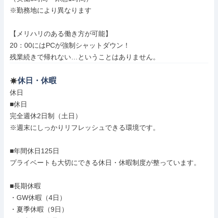
※勤務地により異なります

【メリハリのある働き方が可能】

20：00にはPCが強制シャットダウン！

残業続きで帰れない…ということはありません。
休日・休暇
休日

■休日

完全週休2日制（土日）

※週末にしっかりリフレッシュできる環境です。

■年間休日125日

プライベートも大切にできる休日・休暇制度が整っています。

■長期休暇

・GW休暇（4日）

・夏季休暇（9日）
