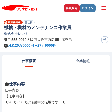
会員登録
ログイン
正社員
機械・機材のメンテナンス作業員
株式会社レント
〒555-0012大阪府大阪市西淀川区御幣島
月給20万5000円～27万9000円
仕事概要
企業情報
仕事内容
仕事内容

【仕事内容】

★20代・30代が活躍中の職場です！★
