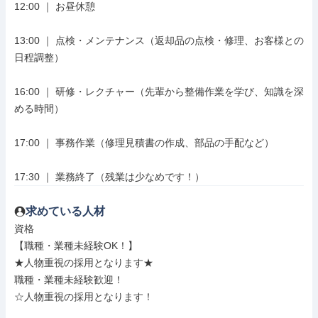
12:00 ｜ お昼休憩

13:00 ｜ 点検・メンテナンス（返却品の点検・修理、お客様との
日程調整）

16:00 ｜ 研修・レクチャー（先輩から整備作業を学び、知識を深
める時間）

17:00 ｜ 事務作業（修理見積書の作成、部品の手配など）

17:30 ｜ 業務終了（残業は少なめです！）
求めている人材
資格

【職種・業種未経験OK！】

★人物重視の採用となります★

職種・業種未経験歓迎！

☆人物重視の採用となります！
