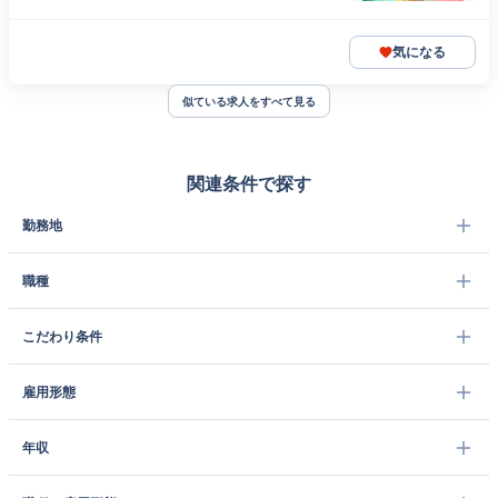
気になる
似ている求人をすべて見る
関連条件で探す
勤務地
職種
こだわり条件
雇用形態
年収