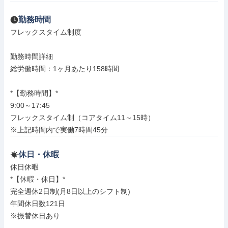
勤務時間
フレックスタイム制度

勤務時間詳細

総労働時間：1ヶ月あたり158時間

*【勤務時間】*

9:00～17:45

フレックスタイム制（コアタイム11～15時）

※上記時間内で実働7時間45分
休日・休暇
休日休暇

*【休暇・休日】*

完全週休2日制(月8日以上のシフト制)

年間休日数121日

※振替休日あり
