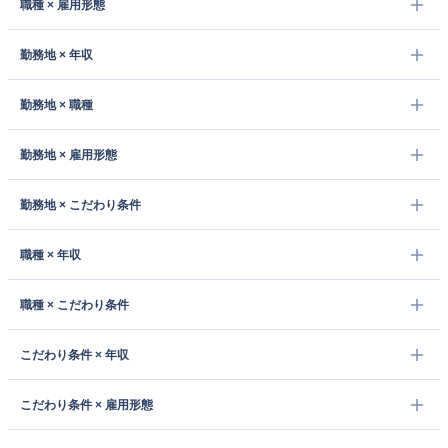
職種 × 雇用形態
勤務地 × 年収
勤務地 × 職種
勤務地 × 雇用形態
勤務地 × こだわり条件
職種 × 年収
職種 × こだわり条件
こだわり条件 × 年収
こだわり条件 × 雇用形態