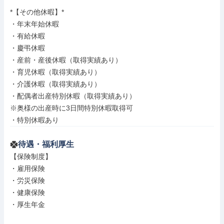
*【その他休暇】*

・年末年始休暇

・有給休暇

・慶弔休暇

・産前・産後休暇（取得実績あり）

・育児休暇（取得実績あり）

・介護休暇（取得実績あり）

・配偶者出産特別休暇（取得実績あり）

※奥様の出産時に3日間特別休暇取得可

・特別休暇あり
待遇・福利厚生
【保険制度】

・雇用保険

・労災保険

・健康保険

・厚生年金
